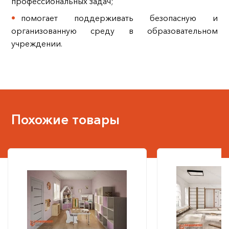
профессиональных задач;
помогает поддерживать безопасную и
организованную среду в образовательном
учреждении.
Похожие товары