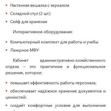
Настенная вешалка с зеркалом
Складной стул (2 шт.)
Сейф для хранения
Интерактивное оборудование:
Компьютерный комплект для работы и учебы
Лазерное МФУ
Кабинет административно‑хозяйственного
отдела — это практичное и функциональное
решение, которое:
повышает эффективность работы персонала;
обеспечивает надёжное хранение документов и
ценностей;
создаёт комфортные условия для выполнения