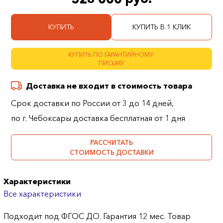
КУПИТЬ
КУПИТЬ В 1 КЛИК
КУПИТЬ ПО ГАРАНТИЙНОМУ
ПИСЬМУ
Доставка не входит в стоимость товара
Срок доставки по России от 3 до 14 дней,
по г. Чебоксары доставка бесплатная от 1 дня
РАССЧИТАТЬ
СТОИМОСТЬ ДОСТАВКИ
Характеристики
Все характеристики
Подходит под ФГОС ДО. Гарантия 12 мес. Товар