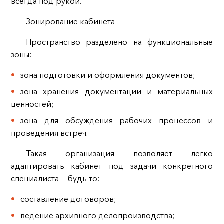
всегда под рукой.
Зонирование кабинета
Пространство разделено на функциональные
зоны:
зона подготовки и оформления документов;
зона хранения документации и материальных
ценностей;
зона для обсуждения рабочих процессов и
проведения встреч.
Такая организация позволяет легко
адаптировать кабинет под задачи конкретного
специалиста — будь то:
составление договоров;
ведение архивного делопроизводства;