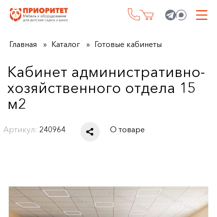
Главная
Каталог
Готовые кабинеты
Кабинет административно-
хозяйственного отдела 15
м2
Артикул:
240964
О товаре