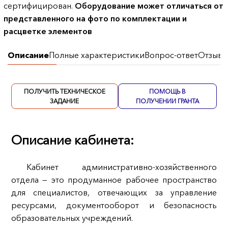
сертифицирован.
Оборудование может отличаться от
представленного на фото по комплектации и
расцветке элементов
Описание
Полные характеристики
Вопрос-ответ
Отзывы
ПОЛУЧИТЬ ТЕХНИЧЕСКОЕ
ПОМОЩЬ В
ЗАДАНИЕ
ПОЛУЧЕНИИ ГРАНТА
Описание кабинета:
Кабинет административно‑хозяйственного
отдела — это продуманное рабочее пространство
для специалистов, отвечающих за управление
ресурсами, документооборот и безопасность
образовательных учреждений.