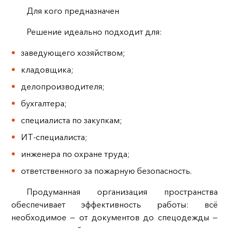
Для кого предназначен
Решение идеально подходит для:
заведующего хозяйством;
кладовщика;
делопроизводителя;
бухгалтера;
специалиста по закупкам;
ИТ‑специалиста;
инженера по охране труда;
ответственного за пожарную безопасность.
Продуманная организация пространства
обеспечивает эффективность работы: всё
необходимое — от документов до спецодежды —