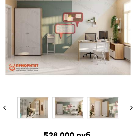
528 000 руб.