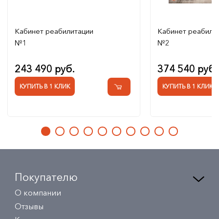
Кабинет реабилитации
Кабинет реабили
№1
№2
243 490 руб.
374 540 руб.
КУПИТЬ В 1 КЛИК
КУПИТЬ В 1 КЛИК
Покупателю
О компании
Отзывы