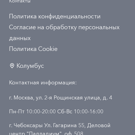
Контакты
Политика конфиденциальности
Согласие на обработку персональных
данных
Политика Сookie
Колумбус
Контактная информация:
г. Москва, ул. 2-я Рощинская улица, д. 4
Пн-Пт 10:00-20:00 Сб-Вс 10:00-16:00
г. Чебоксары Ул. Гагарина 55, Деловой
центр "Палладиум", оф. 508