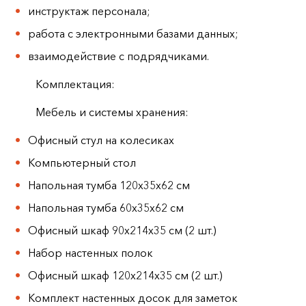
инструктаж персонала;
работа с электронными базами данных;
взаимодействие с подрядчиками.
Комплектация:
Мебель и системы хранения:
Офисный стул на колесиках
Компьютерный стол
Напольная тумба 120х35х62 см
Напольная тумба 60х35х62 см
Офисный шкаф 90х214х35 см (2 шт.)
Набор настенных полок
Офисный шкаф 120х214х35 см (2 шт.)
Комплект настенных досок для заметок