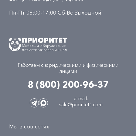
Пн-Пт 08:00-17:00 Сб-Вс Выходной
Работаем с юридическими и физическими
лицами
8 (800) 200-96-37
e-mail:
sale@prioritet1.com
Мы в соц сетях